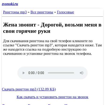
zvonoki.ru
Рингтоны mp3
»
Все рингтоны
»
Голосовые
Жена звонит - Дорогой, возьми меня в
свои горячие руки
Для скачивания рингтона на свой телефон кликните по
ссылке "Скачать рингтон mp3", которая находится ниже. Там
же находится ссылка на подробную инструкцию по
скачиванию и установке рингтона на звонок телефона.
Скачать рингтон mp3 (132.09 KБ)
Как скачать и установить рингтон на звонок