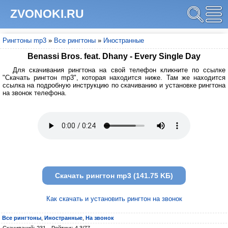
ZVONOKI.RU
Рингтоны mp3
»
Все рингтоны
»
Иностранные
Benassi Bros. feat. Dhany - Every Single Day
Для скачивания рингтона на свой телефон кликните по ссылке
"Скачать рингтон mp3", которая находится ниже. Там же находится
ссылка на подробную инструкцию по скачиванию и установке рингтона
на звонок телефона.
Скачать рингтон mp3 (141.75 KБ)
Как скачать и установить рингтон на звонок
Все рингтоны
,
Иностранные
,
На звонок