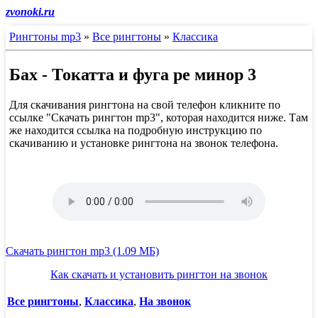
zvonoki.ru
Рингтоны mp3
»
Все рингтоны
»
Классика
Бах - Токатта и фуга ре минор 3
Для скачивания рингтона на свой телефон кликните по
ссылке "Скачать рингтон mp3", которая находится ниже. Там
же находится ссылка на подробную инструкцию по
скачиванию и установке рингтона на звонок телефона.
Скачать рингтон mp3 (1.09 МБ)
Как скачать и установить рингтон на звонок
Все рингтоны
,
Классика
,
На звонок