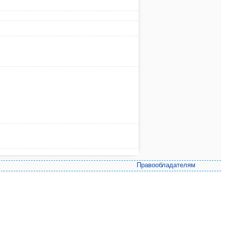
Правообладателям