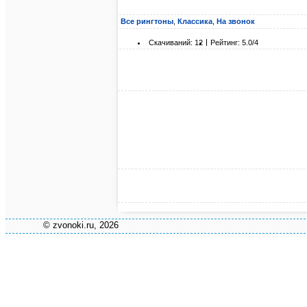
Все рингтоны
,
Классика
,
На звонок
Скачиваний: 12
Рейтинг: 5.0/4
© zvonoki.ru, 2026