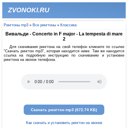
ZVONOKI.RU
Рингтоны mp3
»
Все рингтоны
»
Классика
Вивальди - Concerto in F major - La tempesta di mare
2
Для скачивания рингтона на свой телефон кликните по ссылке
"Скачать рингтон mp3", которая находится ниже. Там же находится
ссылка на подробную инструкцию по скачиванию и установке
рингтона на звонок телефона.
Скачать рингтон mp3 (672.74 KБ)
Как скачать и установить рингтон на звонок