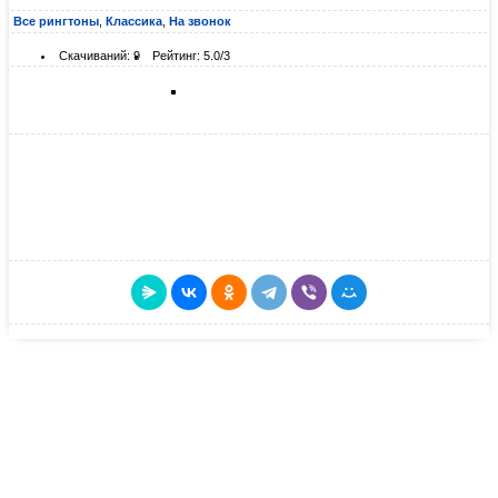
Все рингтоны
,
Классика
,
На звонок
Скачиваний: 9
Рейтинг: 5.0/3