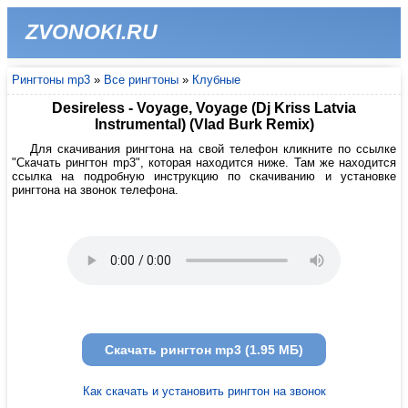
ZVONOKI.RU
Рингтоны mp3
»
Все рингтоны
»
Клубные
Desireless - Voyage, Voyage (Dj Kriss Latvia
Instrumental) (Vlad Burk Remix)
Для скачивания рингтона на свой телефон кликните по ссылке
"Скачать рингтон mp3", которая находится ниже. Там же находится
ссылка на подробную инструкцию по скачиванию и установке
рингтона на звонок телефона.
Скачать рингтон mp3 (1.95 МБ)
Как скачать и установить рингтон на звонок