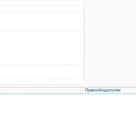
Правообладателям