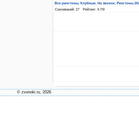
Все рингтоны
,
Клубные
,
На звонок
,
Рингтоны 20
Скачиваний: 27
Рейтинг: 4.7/9
© zvonoki.ru, 2026