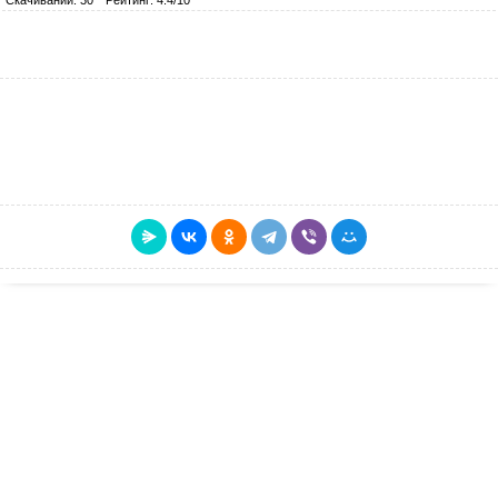
Скачиваний: 30
Рейтинг: 4.4/10