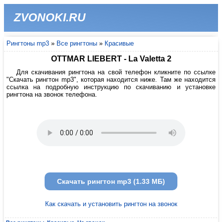
ZVONOKI.RU
Рингтоны mp3
»
Все рингтоны
»
Красивые
OTTMAR LIEBERT - La Valetta 2
Для скачивания рингтона на свой телефон кликните по ссылке
"Скачать рингтон mp3", которая находится ниже. Там же находится
ссылка на подробную инструкцию по скачиванию и установке
рингтона на звонок телефона.
Скачать рингтон mp3 (1.33 МБ)
Как скачать и установить рингтон на звонок