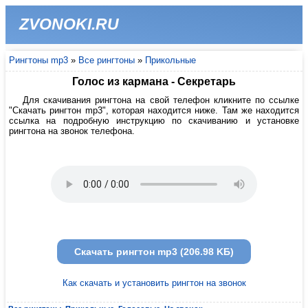
ZVONOKI.RU
Рингтоны mp3
»
Все рингтоны
»
Прикольные
Голос из кармана - Секретарь
Для скачивания рингтона на свой телефон кликните по ссылке
"Скачать рингтон mp3", которая находится ниже. Там же находится
ссылка на подробную инструкцию по скачиванию и установке
рингтона на звонок телефона.
Скачать рингтон mp3 (206.98 KБ)
Как скачать и установить рингтон на звонок