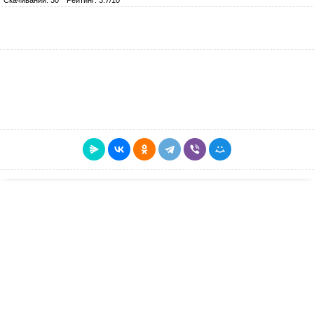
Скачиваний: 30
Рейтинг: 3.7/10