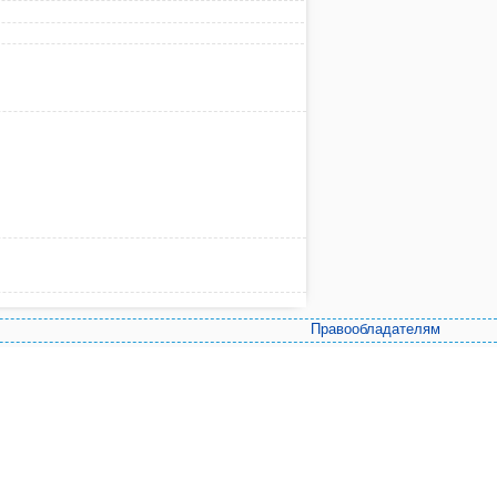
Правообладателям