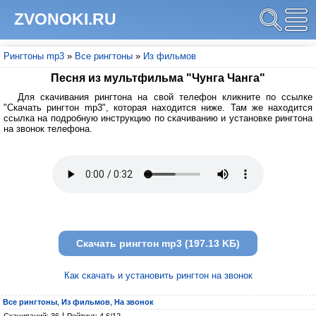
ZVONOKI.RU
Рингтоны mp3
»
Все рингтоны
»
Из фильмов
Песня из мультфильма "Чунга Чанга"
Для скачивания рингтона на свой телефон кликните по ссылке
"Скачать рингтон mp3", которая находится ниже. Там же находится
ссылка на подробную инструкцию по скачиванию и установке рингтона
на звонок телефона.
Скачать рингтон mp3 (197.13 KБ)
Как скачать и установить рингтон на звонок
Все рингтоны
,
Из фильмов
,
На звонок