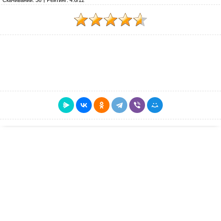
Скачиваний: 36
Рейтинг: 4.6/12