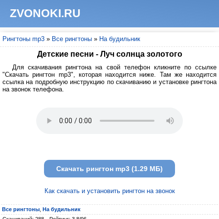
ZVONOKI.RU
Рингтоны mp3
»
Все рингтоны
»
На будильник
Детские песни - Луч солнца золотого
Для скачивания рингтона на свой телефон кликните по ссылке
"Скачать рингтон mp3", которая находится ниже. Там же находится
ссылка на подробную инструкцию по скачиванию и установке рингтона
на звонок телефона.
Скачать рингтон mp3 (1.29 МБ)
Как скачать и установить рингтон на звонок
Все рингтоны
,
На будильник