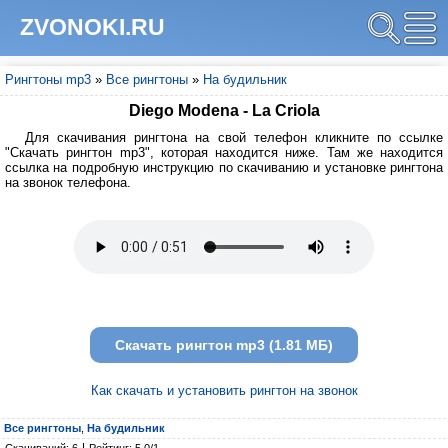
ZVONOKI.RU
Рингтоны mp3
»
Все рингтоны
»
На будильник
Diego Modena - La Criola
Для скачивания рингтона на свой телефон кликните по ссылке
"Скачать рингтон mp3", которая находится ниже. Там же находится
ссылка на подробную инструкцию по скачиванию и установке рингтона
на звонок телефона.
Скачать рингтон mp3 (1.81 МБ)
Как скачать и установить рингтон на звонок
Все рингтоны
,
На будильник