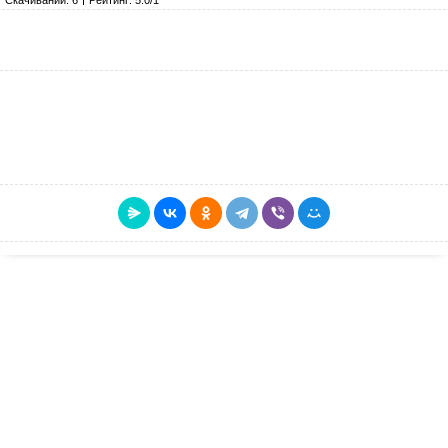
Скачиваний: 6
Рейтинг: 5.0/1