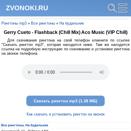
ZVONOKI.RU
Рингтоны mp3
»
Все рингтоны
»
На будильник
Gerry Cueto - Flashback (Chill Mix) Aco Music (VIP Chill)
Для скачивания рингтона на свой телефон кликните по ссылке
"Скачать рингтон mp3", которая находится ниже. Там же находится
ссылка на подробную инструкцию по скачиванию и установке рингтона
на звонок телефона.
Скачать рингтон mp3 (1.38 МБ)
Как скачать и установить рингтон на звонок
Все рингтоны
,
На будильник