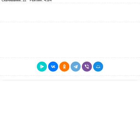
Скачиваний: 12
Рейтинг: 4.8/4