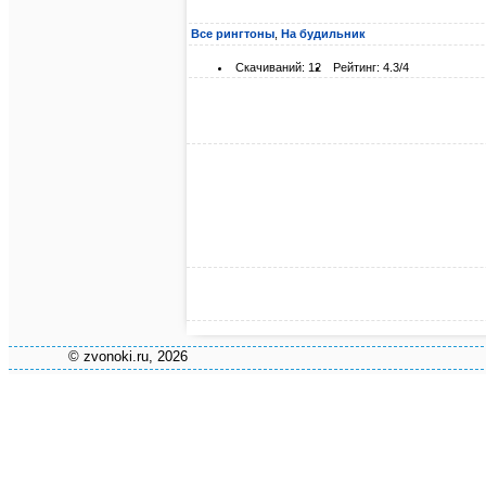
Все рингтоны
,
На будильник
Скачиваний: 12
Рейтинг: 4.3/4
© zvonoki.ru, 2026