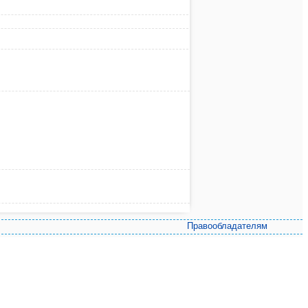
Правообладателям