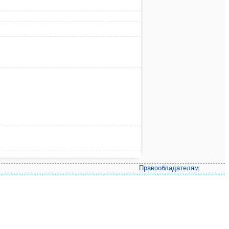
Правообладателям