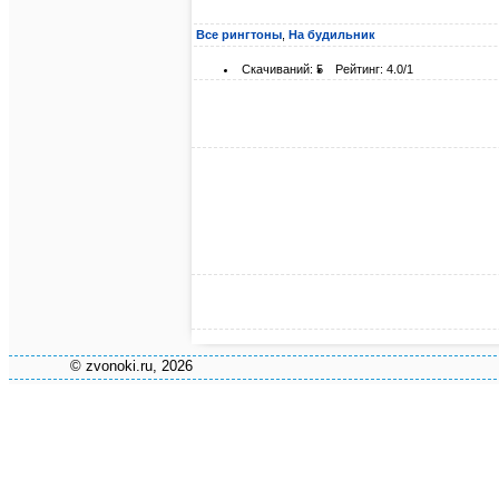
Все рингтоны
,
На будильник
Скачиваний: 5
Рейтинг: 4.0/1
© zvonoki.ru, 2026