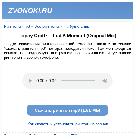
ZVONOKI.RU
Рингтоны mp3
»
Все рингтоны
»
На будильник
Topsy Crettz - Just A Moment (Original Mix)
Для скачивания рингтона на свой телефон кликните по ссылке
"Скачать рингтон mp3", которая находится ниже. Там же находится
ссылка на подробную инструкцию по скачиванию и установке
рингтона на звонок телефона.
Скачать рингтон mp3 (1.81 МБ)
Как скачать и установить рингтон на звонок