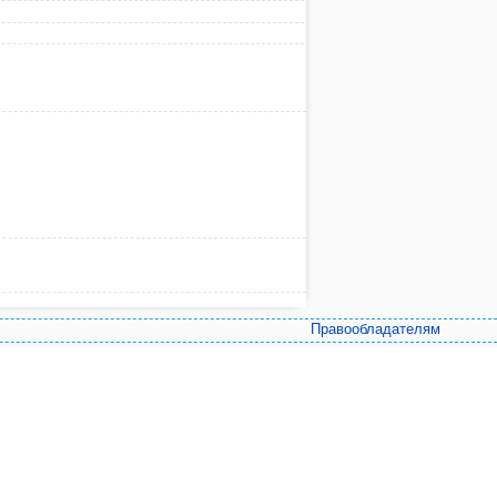
Правообладателям