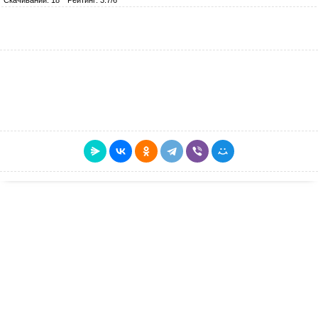
Скачиваний: 18
Рейтинг: 3.7/6