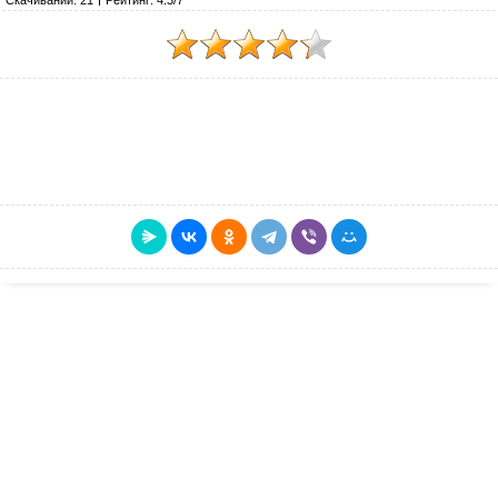
Скачиваний: 21
Рейтинг: 4.3/7