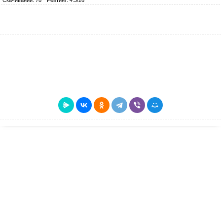
Скачиваний: 78
Рейтинг: 4.3/26