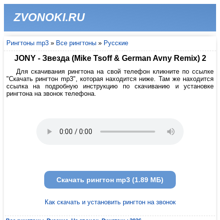
ZVONOKI.RU
Рингтоны mp3
»
Все рингтоны
»
Русские
JONY - Звезда (Mike Tsoff & German Avny Remix) 2
Для скачивания рингтона на свой телефон кликните по ссылке
"Скачать рингтон mp3", которая находится ниже. Там же находится
ссылка на подробную инструкцию по скачиванию и установке
рингтона на звонок телефона.
Скачать рингтон mp3 (1.89 МБ)
Как скачать и установить рингтон на звонок