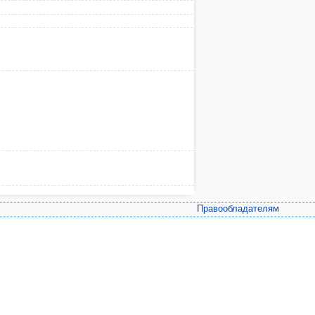
Правообладателям