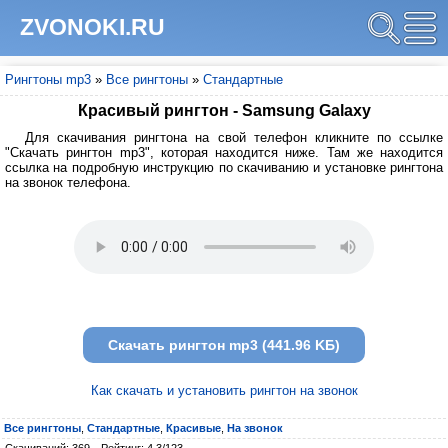
ZVONOKI.RU
Рингтоны mp3
»
Все рингтоны
»
Стандартные
Красивый рингтон - Samsung Galaxy
Для скачивания рингтона на свой телефон кликните по ссылке
"Скачать рингтон mp3", которая находится ниже. Там же находится
ссылка на подробную инструкцию по скачиванию и установке рингтона
на звонок телефона.
Скачать рингтон mp3 (441.96 KБ)
Как скачать и установить рингтон на звонок
Все рингтоны
,
Стандартные
,
Красивые
,
На звонок