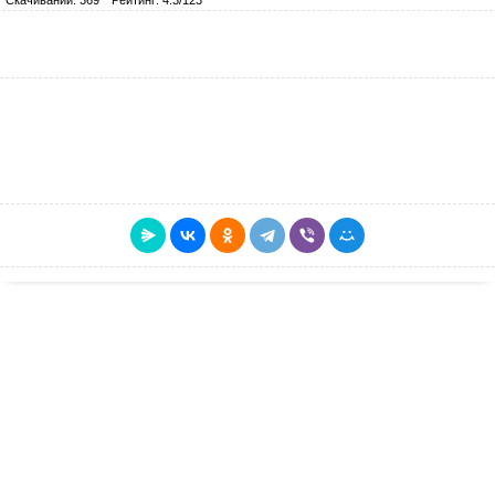
Скачиваний: 369
Рейтинг: 4.3/123