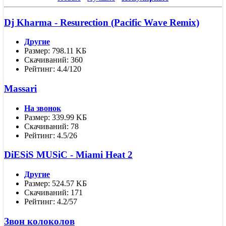
Dj Kharma - Resurection (Pacific Wave Remix)
Другие
Размер: 798.11 KБ
Скачиваний: 360
Рейтинг: 4.4/120
Massari
На звонок
Размер: 339.99 KБ
Скачиваний: 78
Рейтинг: 4.5/26
DiESiS MUSiC - Miami Heat 2
Другие
Размер: 524.57 KБ
Скачиваний: 171
Рейтинг: 4.2/57
Звон колоколов