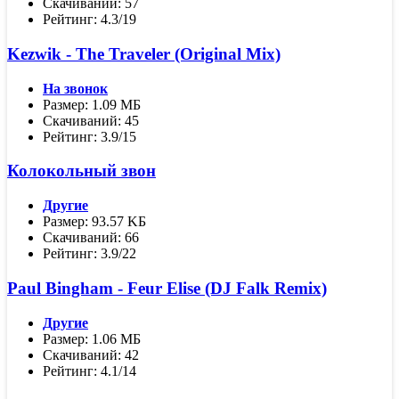
Скачиваний: 57
Рейтинг: 4.3/19
Kezwik - The Traveler (Original Mix)
На звонок
Размер: 1.09 МБ
Скачиваний: 45
Рейтинг: 3.9/15
Колокольный звон
Другие
Размер: 93.57 KБ
Скачиваний: 66
Рейтинг: 3.9/22
Paul Bingham - Feur Elise (DJ Falk Remix)
Другие
Размер: 1.06 МБ
Скачиваний: 42
Рейтинг: 4.1/14