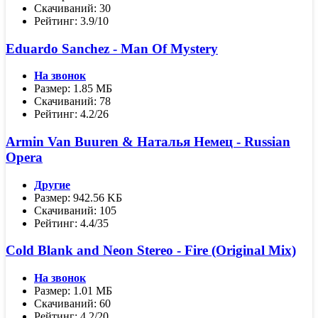
Скачиваний: 30
Рейтинг: 3.9/10
Eduardo Sanchez - Man Of Mystery
На звонок
Размер: 1.85 МБ
Скачиваний: 78
Рейтинг: 4.2/26
Armin Van Buuren & Наталья Немец - Russian
Opera
Другие
Размер: 942.56 KБ
Скачиваний: 105
Рейтинг: 4.4/35
Cold Blank and Neon Stereo - Fire (Original Mix)
На звонок
Размер: 1.01 МБ
Скачиваний: 60
Рейтинг: 4.2/20