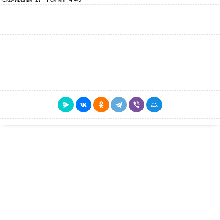
Скачиваний: 27
Рейтинг: 4.4/9