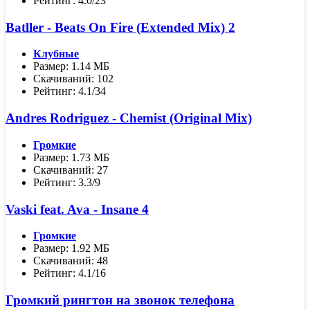
Рейтинг: 4.0/23
Batller - Beats On Fire (Extended Mix) 2
Клубные
Размер: 1.14 МБ
Скачиваний: 102
Рейтинг: 4.1/34
Andres Rodriguez - Chemist (Original Mix)
Громкие
Размер: 1.73 МБ
Скачиваний: 27
Рейтинг: 3.3/9
Vaski feat. Ava - Insane 4
Громкие
Размер: 1.92 МБ
Скачиваний: 48
Рейтинг: 4.1/16
Громкий рингтон на звонок телефона