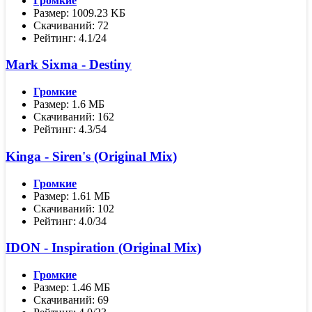
Громкие
Размер: 1009.23 KБ
Скачиваний: 72
Рейтинг: 4.1/24
Mark Sixma - Destiny
Громкие
Размер: 1.6 МБ
Скачиваний: 162
Рейтинг: 4.3/54
Kinga - Siren's (Original Mix)
Громкие
Размер: 1.61 МБ
Скачиваний: 102
Рейтинг: 4.0/34
IDON - Inspiration (Original Mix)
Громкие
Размер: 1.46 МБ
Скачиваний: 69