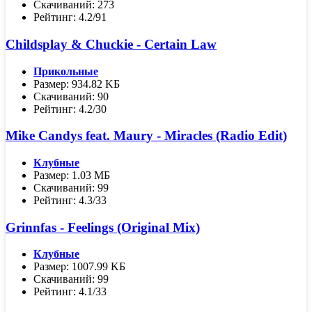
Скачиваний: 273
Рейтинг: 4.2/91
Childsplay & Chuckie - Certain Law
Прикольные
Размер: 934.82 KБ
Скачиваний: 90
Рейтинг: 4.2/30
Mike Candys feat. Maury - Miracles (Radio Edit)
Клубные
Размер: 1.03 МБ
Скачиваний: 99
Рейтинг: 4.3/33
Grinnfas - Feelings (Original Mix)
Клубные
Размер: 1007.99 KБ
Скачиваний: 99
Рейтинг: 4.1/33